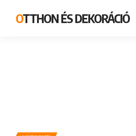
OTTHON ÉS DEKORÁCIÓ