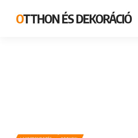
OTTHON ÉS DEKORÁCIÓ