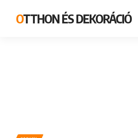
OTTHON ÉS DEKORÁCIÓ