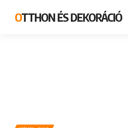
OTTHON ÉS DEKORÁCIÓ