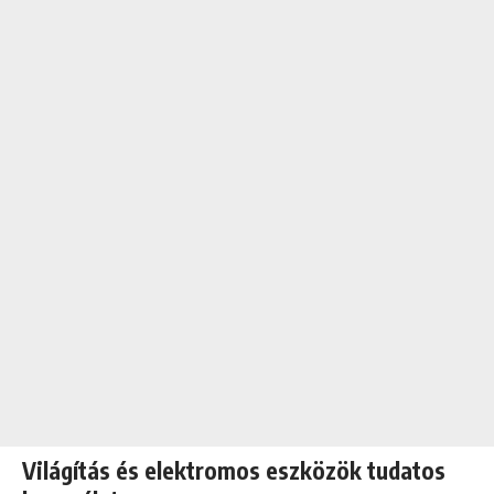
Világítás és elektromos eszközök tudatos