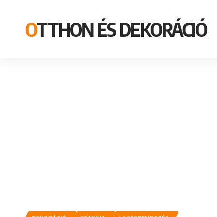
OTTHON ÉS DEKORÁCIÓ